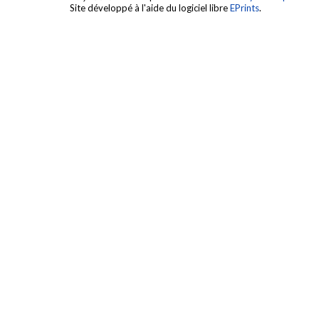
Site développé à l'aide du logiciel libre
EPrints
.