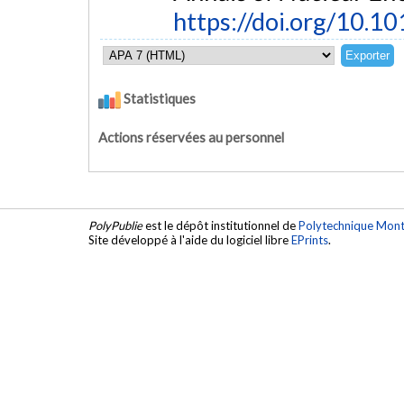
https://doi.org/10.1
Statistiques
Actions réservées au personnel
PolyPublie
est le dépôt institutionnel de
Polytechnique Mont
Site développé à l'aide du logiciel libre
EPrints
.