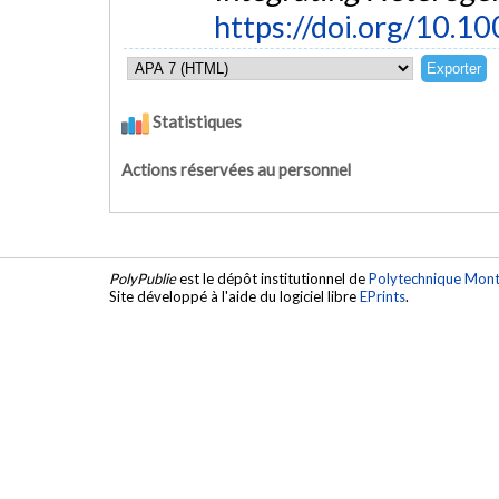
https://doi.org/10.
Statistiques
Actions réservées au personnel
PolyPublie
est le dépôt institutionnel de
Polytechnique Mont
Site développé à l'aide du logiciel libre
EPrints
.