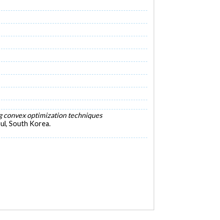
ng convex optimization techniques
ul, South Korea.