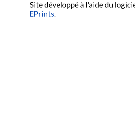
Site développé à l'aide du logicie
EPrints
.