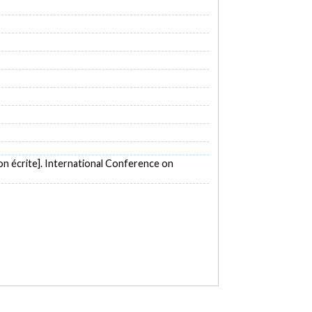
n écrite]. International Conference on