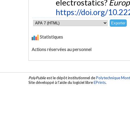
electrostatics?
Europe
https://doi.org/10.
Statistiques
Actions réservées au personnel
PolyPublie
est le dépôt institutionnel de
Polytechnique Mont
Site développé à l'aide du logiciel libre
EPrints
.