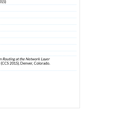
015)
 Routing at the Network Layer
(CCS 2015), Denver, Colorado.