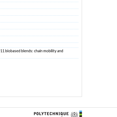
de11 biobased blends: chain mobility and