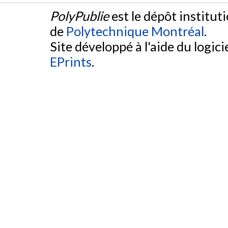
PolyPublie
est le dépôt institut
de
Polytechnique Montréal
.
Site développé à l'aide du logicie
EPrints
.