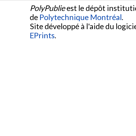
PolyPublie
est le dépôt institut
de
Polytechnique Montréal
.
Site développé à l'aide du logicie
EPrints
.