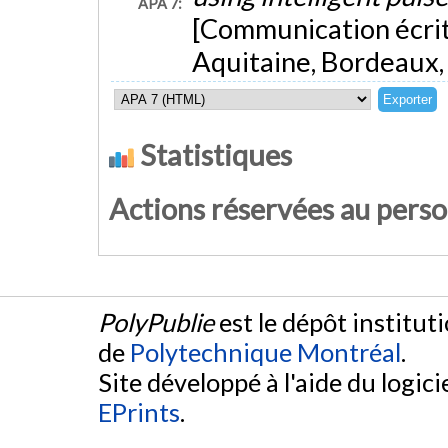
APA 7:
[Communication écrit
Aquitaine, Bordeaux,
Statistiques
Actions réservées au pers
PolyPublie
est le dépôt institut
de
Polytechnique Montréal
.
Site développé à l'aide du logicie
EPrints
.