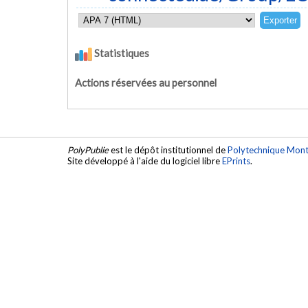
Statistiques
Actions réservées au personnel
PolyPublie
est le dépôt institutionnel de
Polytechnique Mont
Site développé à l'aide du logiciel libre
EPrints
.