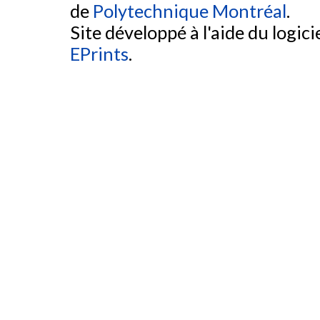
de
Polytechnique Montréal
.
Site développé à l'aide du logicie
EPrints
.