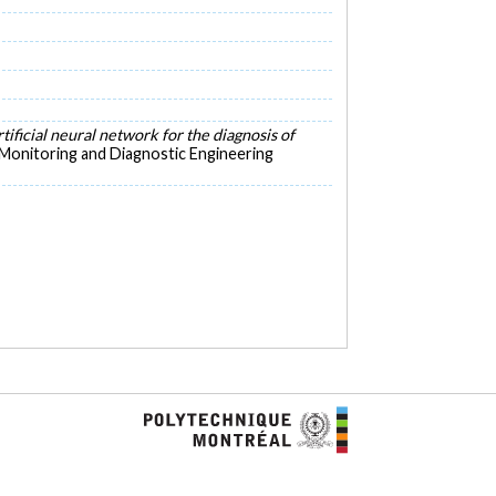
ificial neural network for the diagnosis of
 Monitoring and Diagnostic Engineering