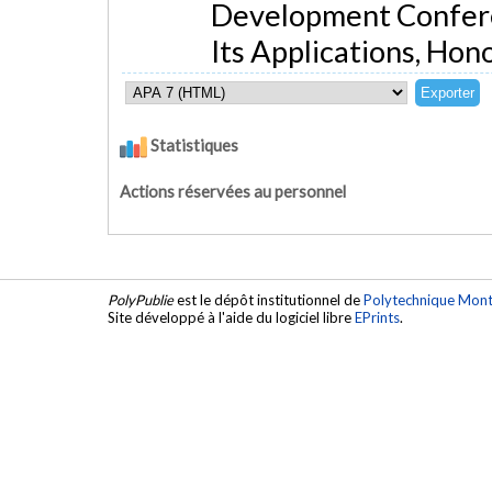
Development Conferen
Its Applications, Hono
Statistiques
Actions réservées au personnel
PolyPublie
est le dépôt institutionnel de
Polytechnique Mont
Site développé à l'aide du logiciel libre
EPrints
.