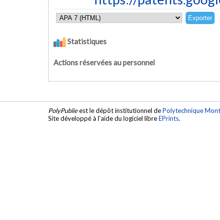
Statistiques
Actions réservées au personnel
PolyPublie
est le dépôt institutionnel de
Polytechnique Mont
Site développé à l'aide du logiciel libre
EPrints
.