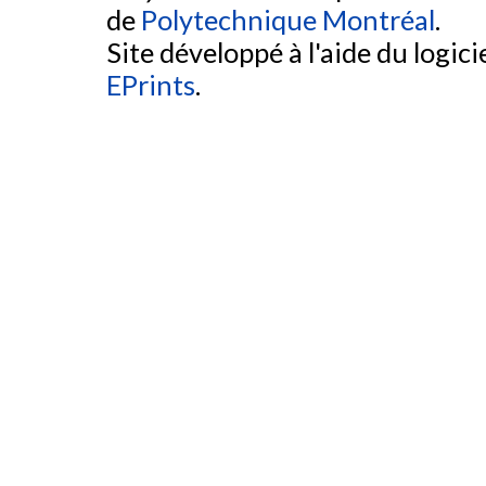
de
Polytechnique Montréal
.
Site développé à l'aide du logicie
EPrints
.