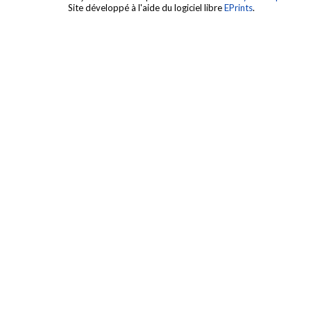
Site développé à l'aide du logiciel libre
EPrints
.