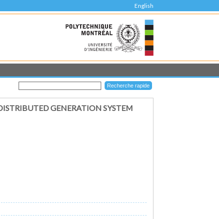
English
DISTRIBUTED GENERATION SYSTEM