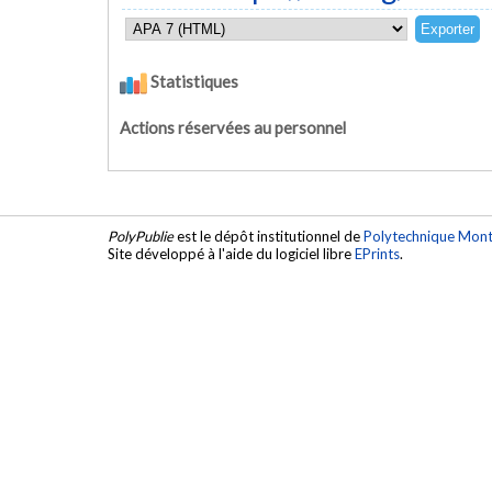
Statistiques
Actions réservées au personnel
PolyPublie
est le dépôt institutionnel de
Polytechnique Mont
Site développé à l'aide du logiciel libre
EPrints
.