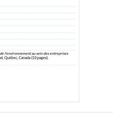
 de l'environnement au sein des entreprises
el, Québec, Canada (10 pages).