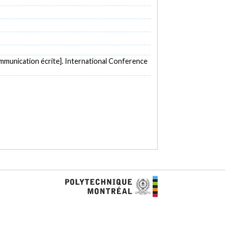
mmunication écrite]. International Conference