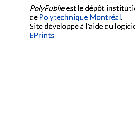
PolyPublie
est le dépôt institut
de
Polytechnique Montréal
.
Site développé à l'aide du logicie
EPrints
.