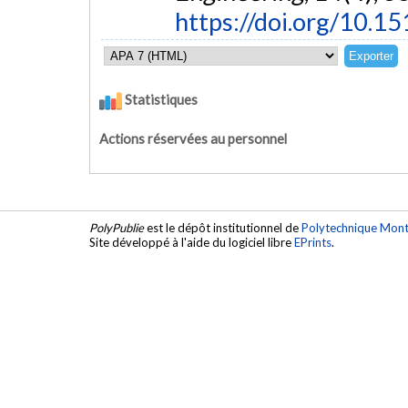
https://doi.org/10.1
Statistiques
Actions réservées au personnel
PolyPublie
est le dépôt institutionnel de
Polytechnique Mont
Site développé à l'aide du logiciel libre
EPrints
.