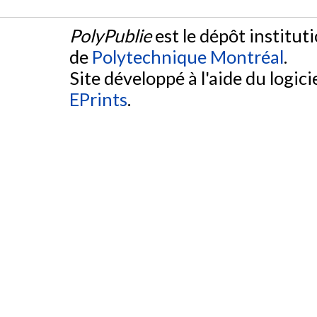
PolyPublie
est le dépôt institut
de
Polytechnique Montréal
.
Site développé à l'aide du logicie
EPrints
.