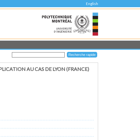
English
PLICATION AU CAS DE LYON (FRANCE)