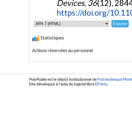
Devices
,
36
(12), 284
https://doi.org/10.1
Statistiques
Actions réservées au personnel
PolyPublie
est le dépôt institutionnel de
Polytechnique Mont
Site développé à l'aide du logiciel libre
EPrints
.