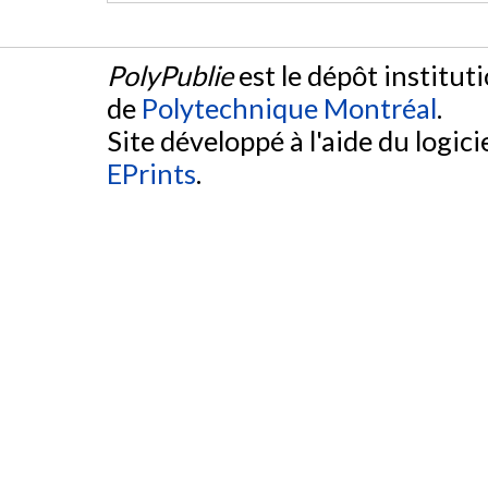
PolyPublie
est le dépôt institut
de
Polytechnique Montréal
.
Site développé à l'aide du logicie
EPrints
.