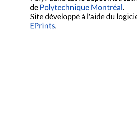
de
Polytechnique Montréal
.
Site développé à l'aide du logicie
EPrints
.