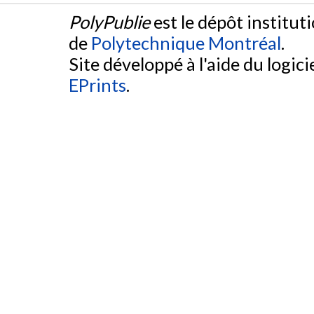
PolyPublie
est le dépôt institut
de
Polytechnique Montréal
.
Site développé à l'aide du logicie
EPrints
.