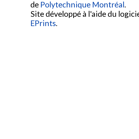
de
Polytechnique Montréal
.
Site développé à l'aide du logicie
EPrints
.