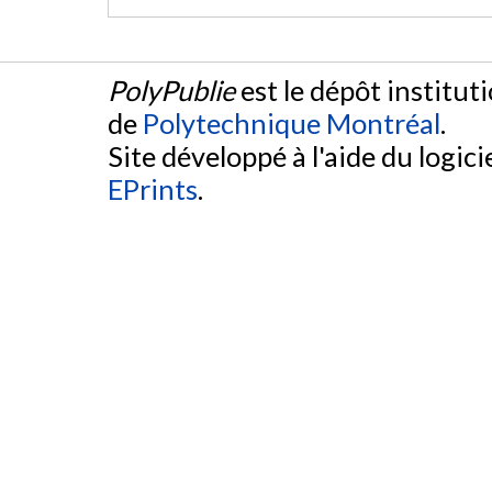
PolyPublie
est le dépôt institut
de
Polytechnique Montréal
.
Site développé à l'aide du logicie
EPrints
.