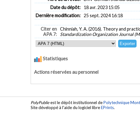
Date du dépôt:
18 avr. 2023 15:05
Dernière modification:
25 sept. 2024 16:18
Citer en
Chinniah, Y. A. (2016). Theory and practi
APA 7:
Standardization Organization Journal (Ma
Statistiques
Actions réservées au personnel
PolyPublie
est le dépôt institutionnel de
Polytechnique Mont
Site développé à l'aide du logiciel libre
EPrints
.