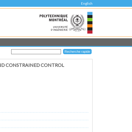
English
AND CONSTRAINED CONTROL