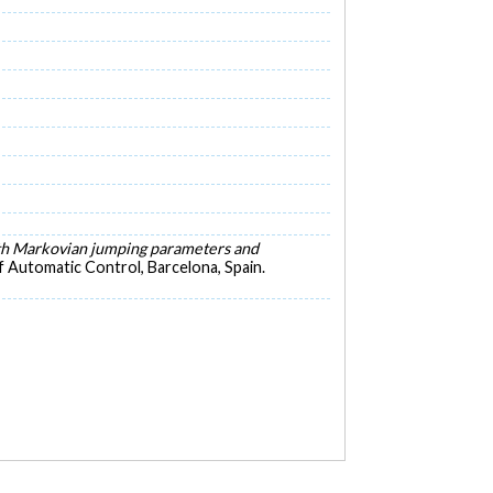
with Markovian jumping parameters and
 Automatic Control, Barcelona, Spain.