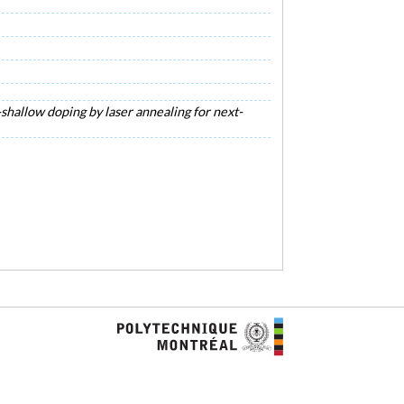
shallow doping by laser annealing for next-