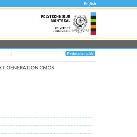
English
EXT-GENERATION CMOS