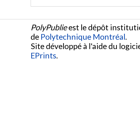
PolyPublie
est le dépôt institut
de
Polytechnique Montréal
.
Site développé à l'aide du logicie
EPrints
.