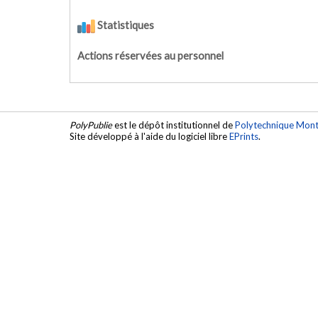
Statistiques
Actions réservées au personnel
PolyPublie
est le dépôt institutionnel de
Polytechnique Mont
Site développé à l'aide du logiciel libre
EPrints
.