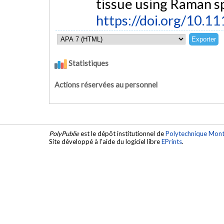
tissue using Raman s
https://doi.org/10.
Statistiques
Actions réservées au personnel
PolyPublie
est le dépôt institutionnel de
Polytechnique Mont
Site développé à l'aide du logiciel libre
EPrints
.