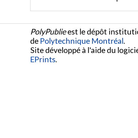
PolyPublie
est le dépôt institut
de
Polytechnique Montréal
.
Site développé à l'aide du logicie
EPrints
.