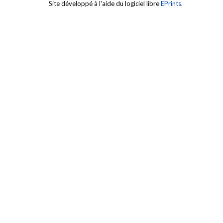
Site développé à l'aide du logiciel libre
EPrints
.