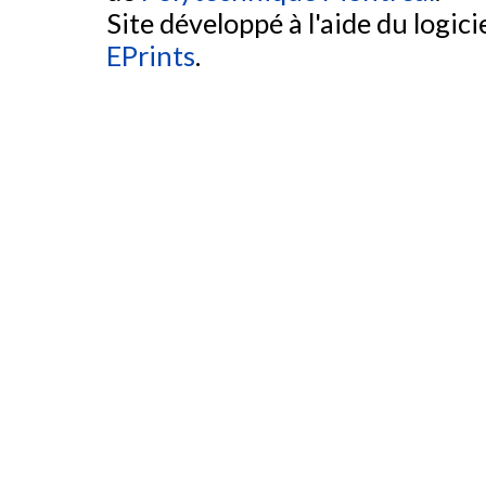
Site développé à l'aide du logicie
EPrints
.