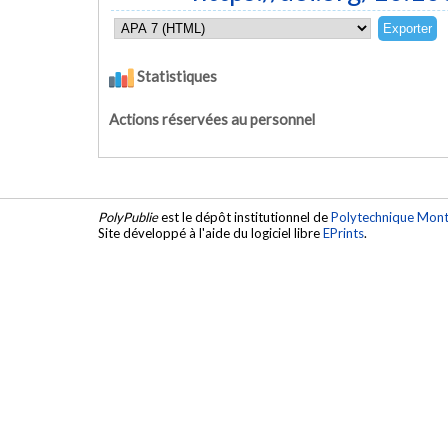
Statistiques
Actions réservées au personnel
PolyPublie
est le dépôt institutionnel de
Polytechnique Mont
Site développé à l'aide du logiciel libre
EPrints
.