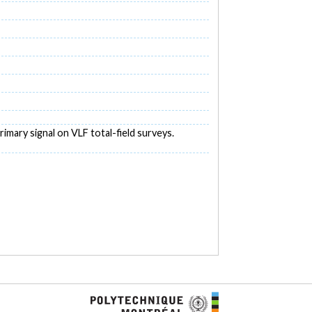
primary signal on VLF total-field surveys.