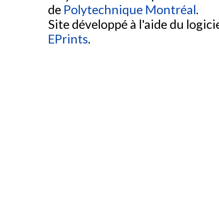
de
Polytechnique Montréal
.
Site développé à l'aide du logicie
EPrints
.