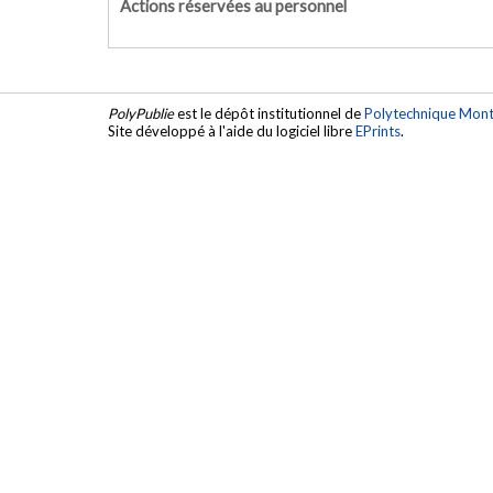
Actions réservées au personnel
PolyPublie
est le dépôt institutionnel de
Polytechnique Mont
Site développé à l'aide du logiciel libre
EPrints
.