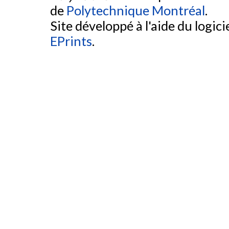
de
Polytechnique Montréal
.
Site développé à l'aide du logicie
EPrints
.