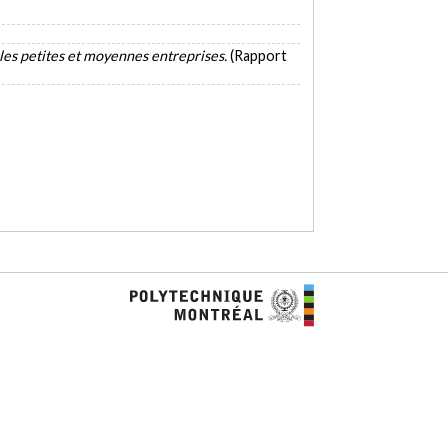
 les petites et moyennes entreprises.
(Rapport