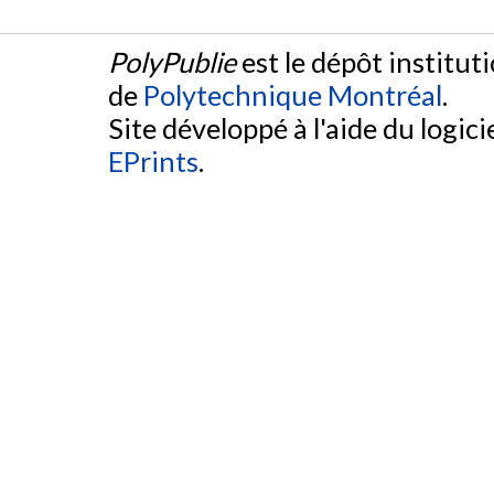
PolyPublie
est le dépôt institut
de
Polytechnique Montréal
.
Site développé à l'aide du logicie
EPrints
.