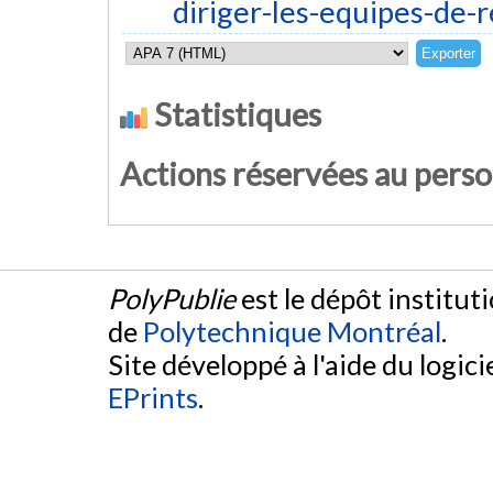
diriger-les-equipes-de
Statistiques
Actions réservées au pers
PolyPublie
est le dépôt institut
de
Polytechnique Montréal
.
Site développé à l'aide du logicie
EPrints
.